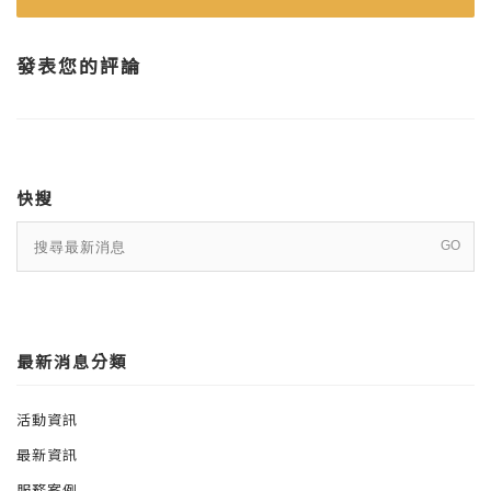
發表您的評論
快搜
最新消息分類
活動資訊
最新資訊
服務案例