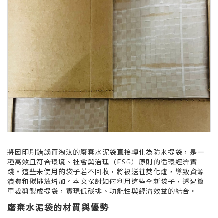
將因印刷錯誤而淘汰的廢棄水泥袋直接轉化為防水提袋，是一
種高效且符合環境、社會與治理（ESG）原則的循環經濟實
踐。這些未使用的袋子若不回收，將被送往焚化爐，導致資源
浪費和碳排放增加。本文探討如何利用這些全新袋子，透過簡
單裁剪製成提袋，實現低碳排、功能性與經濟效益的結合。
廢棄水泥袋的材質與優勢