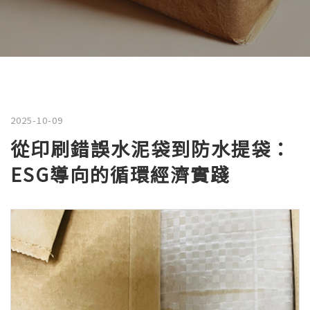
2025-10-09
從印刷錯誤水泥袋到防水提袋：
ESG導向的循環經濟實踐