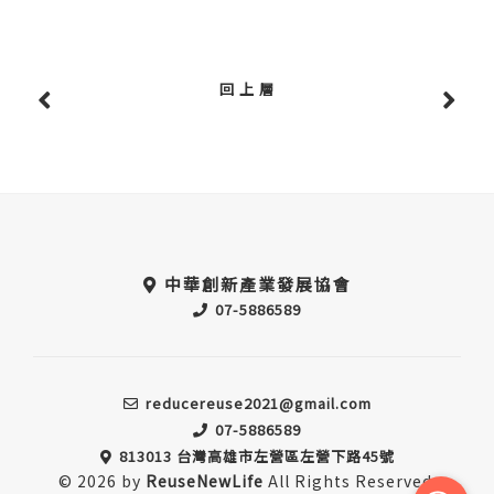
回 上 層
中華創新產業發展協會
07-5886589
reducereuse2021@gmail.com
07-5886589
813013 台灣高雄市左營區左營下路45號
© 2026 by
ReuseNewLife
All Rights Reserved.