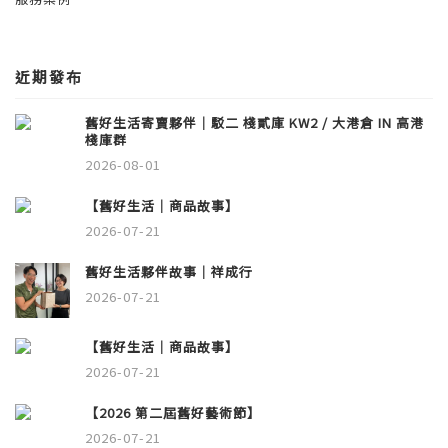
近期發布
舊好生活寄賣夥伴｜駁二 棧貳庫 KW2 / 大港倉 IN 高港
棧庫群
2026-08-01
【舊好生活｜商品故事】
2026-07-21
舊好生活夥伴故事｜祥成行
2026-07-21
【舊好生活｜商品故事】
2026-07-21
【2026 第二屆舊好藝術節】
2026-07-21