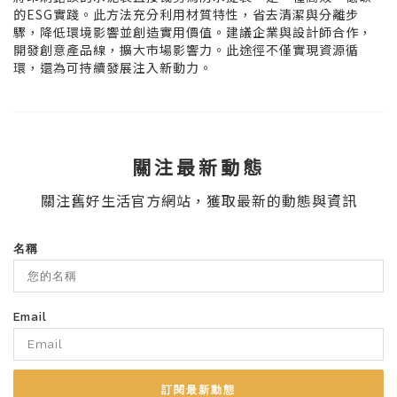
的ESG實踐。此方法充分利用材質特性，省去清潔與分離步
驟，降低環境影響並創造實用價值。建議企業與設計師合作，
開發創意產品線，擴大市場影響力。此途徑不僅實現資源循
環，還為可持續發展注入新動力。
關注最新動態
關注舊好生活官方網站，獲取最新的動態與資訊
名稱
Email
訂閱最新動態