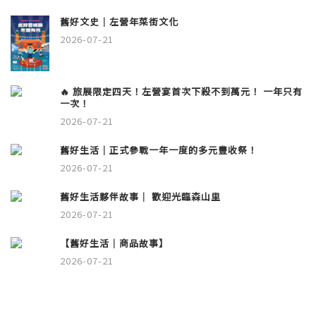
舊好文史｜左營年菜街文化
2026-07-21
🔥 旅展限定四天！左營宴首次下殺不到萬元！ 一年只有
一次！
2026-07-21
舊好生活｜正式參戰一年一度的多元豐收祭！
2026-07-21
舊好生活夥伴故事｜ 歡迎光臨森山里
2026-07-21
【舊好生活｜商品故事】
2026-07-21