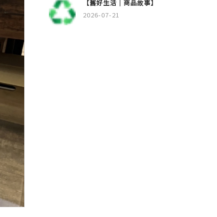
【舊好生活｜商品故事】
2026-07-21