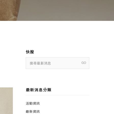
快搜
最新消息分類
活動資訊
最新資訊