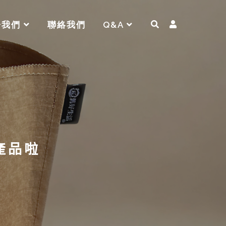
於我們
聯絡我們
Q&A
產品啦