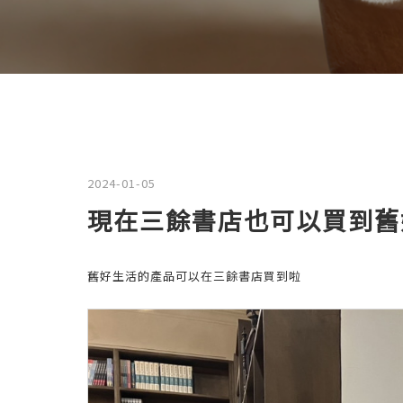
2024-01-05
現在三餘書店也可以買到舊
舊好生活的產品可以在三餘書店買到啦