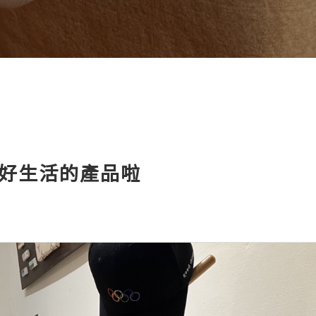
好生活的產品啦