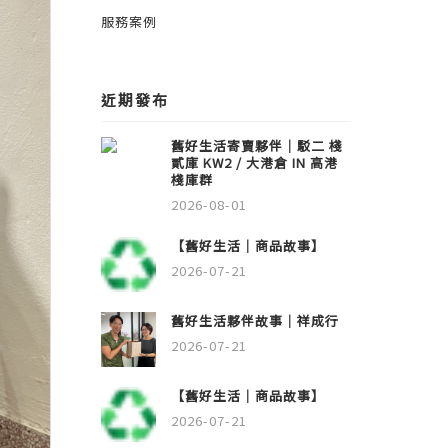
服務案例
近期發布
舊好生活寄賣夥伴｜駁二 棧
貳庫 KW2 / 大港倉 IN 高港
棧庫群
2026-08-01
【舊好生活｜商品故事】
2026-07-21
舊好生活夥伴故事｜祥成行
2026-07-21
【舊好生活｜商品故事】
2026-07-21