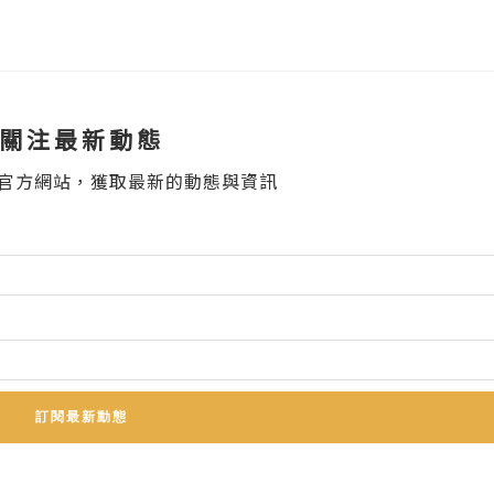
關注最新動態
官方網站，獲取最新的動態與資訊
訂閱最新動態