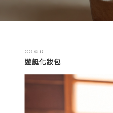
2026-03-17
遊艇化妝包