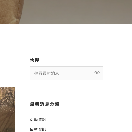
快搜
最新消息分類
活動資訊
最新資訊