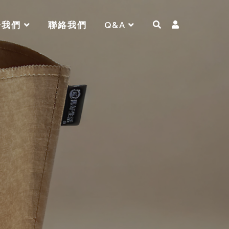
於我們
聯絡我們
Q&A