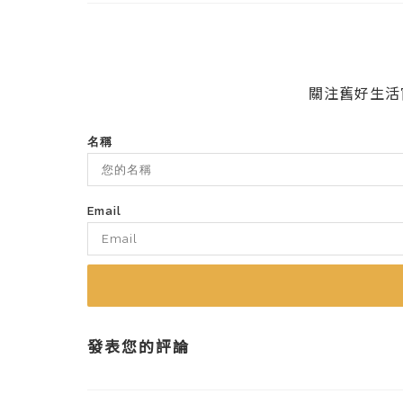
關注舊好生活
名稱
Email
發表您的評論