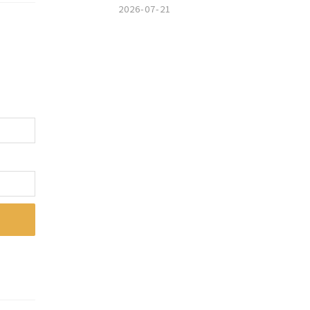
2026-07-21