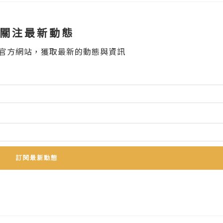
關注最新動態
官方網站，獲取最新的動態與資訊
訂閱最新動態