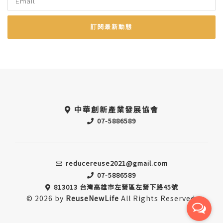
訂閱最新動態
中華創新產業發展協會
07-5886589
reducereuse2021@gmail.com
07-5886589
813013 台灣高雄市左營區左營下路45號
© 2026 by
ReuseNewLife
All Rights Reserved.