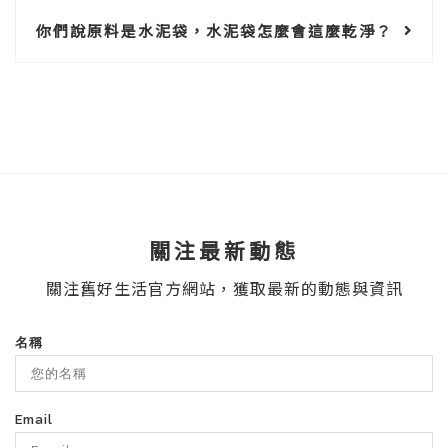
你們說原料是水泥袋，水泥袋怎麼會這麼乾淨？
關注最新動態
關注舊好生活官方網站，獲取最新的動態與資訊
名稱
Email