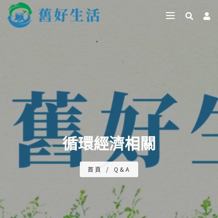
循環經濟相關
首頁
/
Q&A