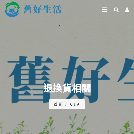
退換貨相關
首頁
/
Q&A