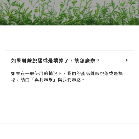
如果縫線脫落或是壞掉了，該怎麼辦？
如果在一般使用的情況下，我們的產品縫線脫落或是損
壞，請由「與我聯繫」與我們聯絡。