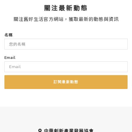
關注最新動態
關注舊好生活官方網站，獲取最新的動態與資訊
名稱
Email
訂閱最新動態
中華創新產業發展協會