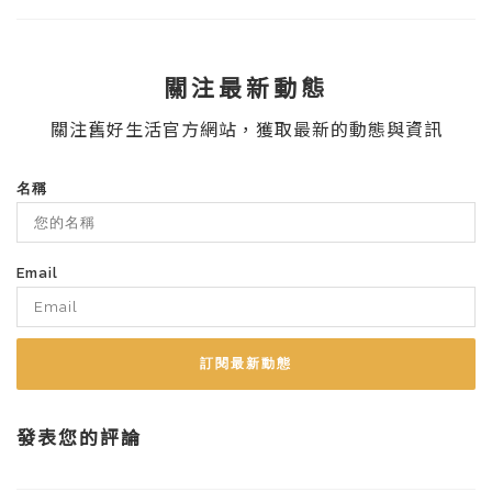
關注最新動態
關注舊好生活官方網站，獲取最新的動態與資訊
名稱
Email
訂閱最新動態
發表您的評論