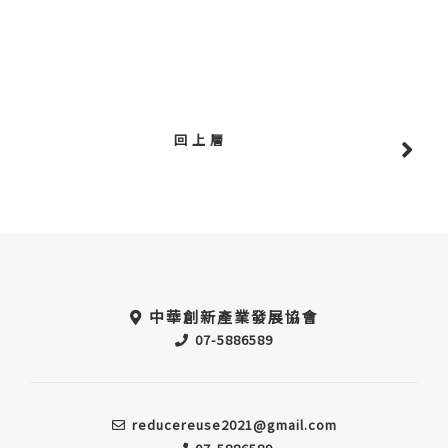
回 上 層
中華創新產業發展協會
07-5886589
reducereuse2021@gmail.com