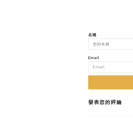
名稱
Email
發表您的評論