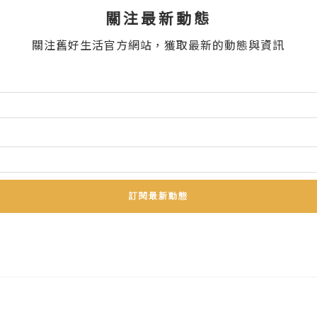
關注最新動態
關注舊好生活官方網站，獲取最新的動態與資訊
訂閱最新動態