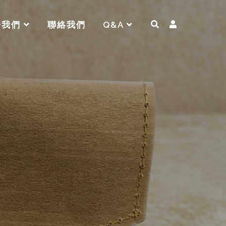
於我們
聯絡我們
Q&A