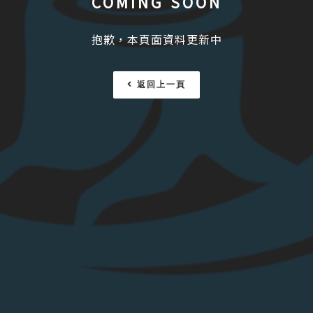
COMING SOON
抱歉，本頁面資料更新中
返回上一頁